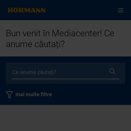
Bun venit în Mediacenter! Ce
anume căutați?
mai multe filtre