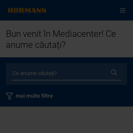
Bun venit în Mediacenter! Ce
anume căutați?
mai multe filtre