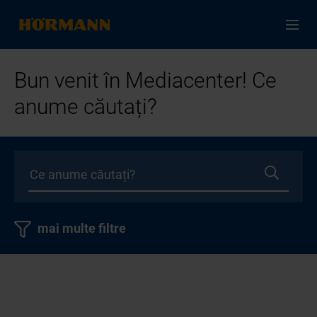
Bun venit în Mediacenter! Ce
anume căutați?
mai multe filtre