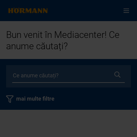
Bun venit în Mediacenter! Ce
anume căutați?
mai multe filtre