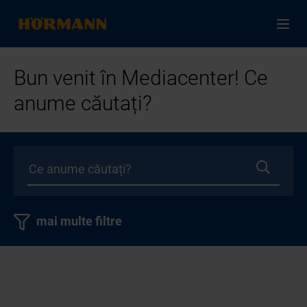
Bun venit în Mediacenter! Ce
anume căutați?
mai multe filtre