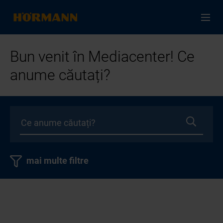
Bun venit în Mediacenter! Ce
anume căutați?
mai multe filtre