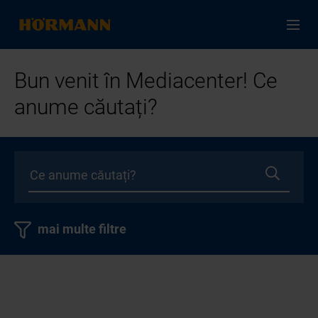
Bun venit în Mediacenter! Ce
anume căutați?
mai multe filtre