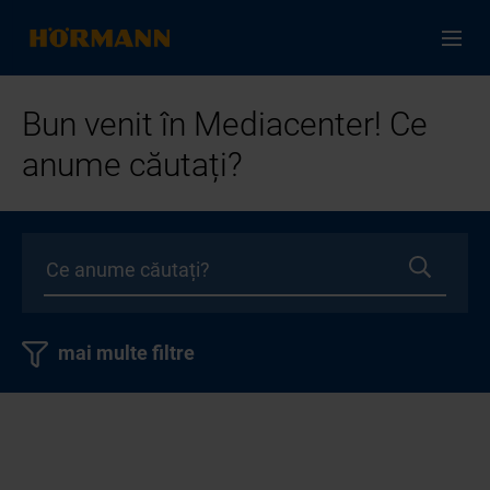
Bun venit în Mediacenter! Ce
anume căutați?
mai multe filtre