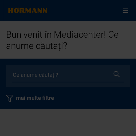
Bun venit în Mediacenter! Ce
anume căutați?
mai multe filtre