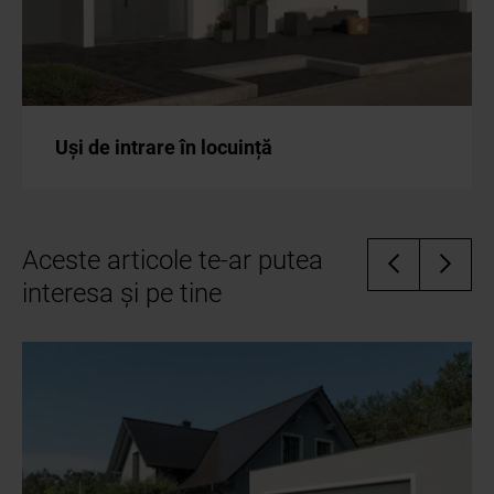
Uși de intrare în locuință
Aceste articole te-ar putea
interesa și pe tine