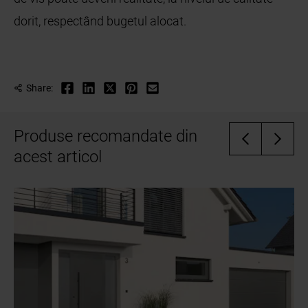
dorit, respectând bugetul alocat.
Share:
Produse recomandate din
acest articol