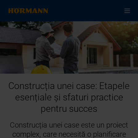
Construcția unei case: Etapele
esențiale și sfaturi practice
pentru succes
Construcția unei case este un proiect
complex, care necesită o planificare