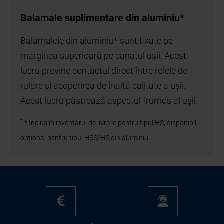
Balamale suplimentare din aluminiu*
Balamalele din aluminiu* sunt fixate pe
marginea superioară pe canatul ușii. Acest
lucru previne contactul direct între rolele de
rulare și acoperirea de înaltă calitate a ușii.
Acest lucru păstrează aspectul frumos al ușii.
*
* Inclus în inventarul de livrare pentru tipul HS, disponibil
opțional pentru tipul HSS/HS din aluminiu.